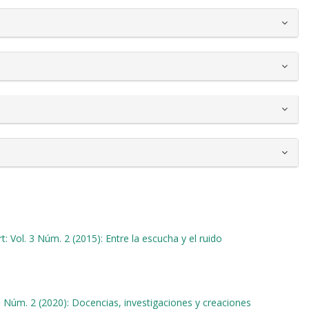
t: Vol. 3 Núm. 2 (2015): Entre la escucha y el ruido
 8 Núm. 2 (2020): Docencias, investigaciones y creaciones