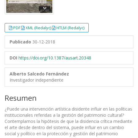
PDF
XML (Redalyc)
HTLM (Redalyc)
Publicado
30-12-2018
DOI
https://doi.org/10.1387/ausart.20348
Alberto Salcedo Fernández
Investigador independiente
Resumen
¿Puede una intervención artística disidente influir en las políticas
institucionales referidas a la gestión del patrimonio cultural?
Contemplamos la hipótesis de que la disidencia crítica mediante
el arte desde dentro del sistema, puede influir en un cambio
social y político en la protección y gestión del patrimonio