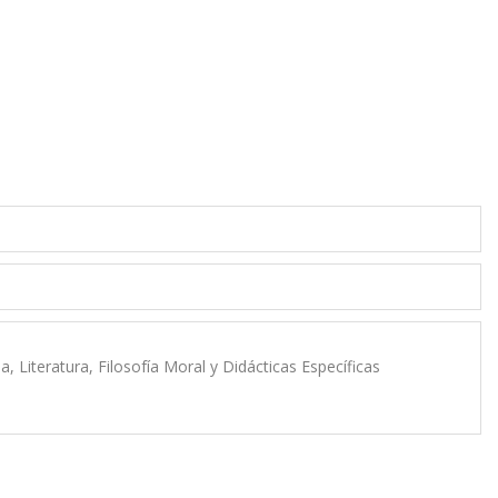
, Literatura, Filosofía Moral y Didácticas Específicas