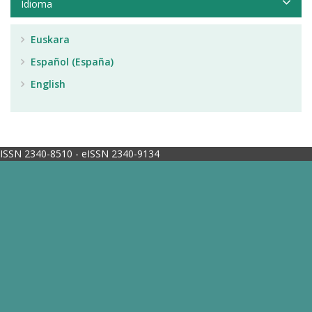
Idioma
Euskara
Español (España)
English
ISSN 2340-8510 - eISSN 2340-9134