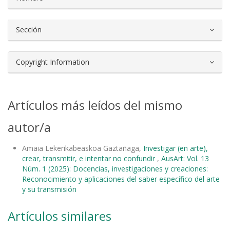
Sección
Copyright Information
Artículos más leídos del mismo
autor/a
Amaia Lekerikabeaskoa Gaztañaga,
Investigar (en arte),
crear, transmitir, e intentar no confundir
,
AusArt: Vol. 13
Núm. 1 (2025): Docencias, investigaciones y creaciones:
Reconocimiento y aplicaciones del saber específico del arte
y su transmisión
Artículos similares