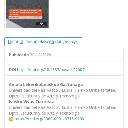
PDF
HTML (Redalyc)
XML (Redalyc)
Publicado
30-12-2020
DOI
https://doi.org/10.1387/ausart.22007
Amaia Lekerikabeaskoa Gaztañaga
Universidad del País Vasco / Euskal Herriko Unibertsitatea.
Dpto. Escultura y de Arte y Tecnología
Isusko Vivas Ziarrusta
Universidad del País Vasco / Euskal Herriko Unibertsitatea.
Dpto. Escultura y de Arte y Tecnología
http://orcid.org/0000-0001-8716-913X