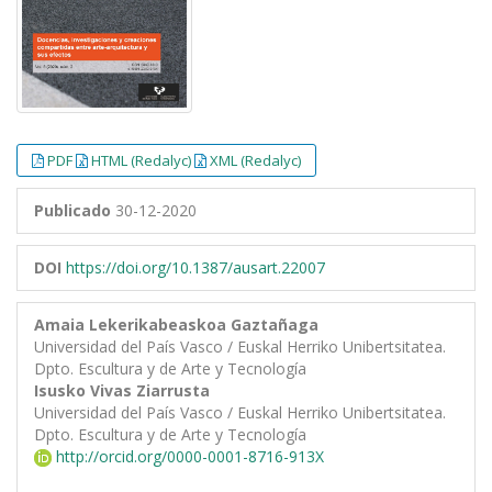
PDF
HTML (Redalyc)
XML (Redalyc)
Publicado
30-12-2020
DOI
https://doi.org/10.1387/ausart.22007
Amaia Lekerikabeaskoa Gaztañaga
Universidad del País Vasco / Euskal Herriko Unibertsitatea.
Dpto. Escultura y de Arte y Tecnología
Isusko Vivas Ziarrusta
Universidad del País Vasco / Euskal Herriko Unibertsitatea.
Dpto. Escultura y de Arte y Tecnología
http://orcid.org/0000-0001-8716-913X