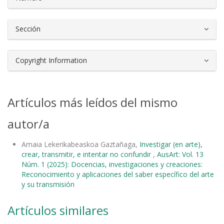
Sección
Copyright Information
Artículos más leídos del mismo
autor/a
Amaia Lekerikabeaskoa Gaztañaga,
Investigar (en arte),
crear, transmitir, e intentar no confundir
,
AusArt: Vol. 13
Núm. 1 (2025): Docencias, investigaciones y creaciones:
Reconocimiento y aplicaciones del saber específico del arte
y su transmisión
Artículos similares