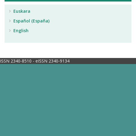
Euskara
Español (España)
English
ISSN 2340-8510 - eISSN 2340-9134