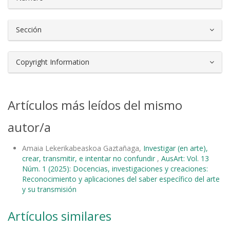
Sección
Copyright Information
Artículos más leídos del mismo
autor/a
Amaia Lekerikabeaskoa Gaztañaga,
Investigar (en arte),
crear, transmitir, e intentar no confundir
,
AusArt: Vol. 13
Núm. 1 (2025): Docencias, investigaciones y creaciones:
Reconocimiento y aplicaciones del saber específico del arte
y su transmisión
Artículos similares