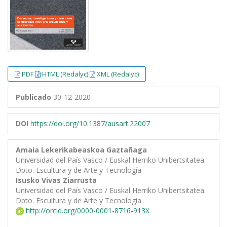
PDF
HTML (Redalyc)
XML (Redalyc)
Publicado
30-12-2020
DOI
https://doi.org/10.1387/ausart.22007
Amaia Lekerikabeaskoa Gaztañaga
Universidad del País Vasco / Euskal Herriko Unibertsitatea.
Dpto. Escultura y de Arte y Tecnología
Isusko Vivas Ziarrusta
Universidad del País Vasco / Euskal Herriko Unibertsitatea.
Dpto. Escultura y de Arte y Tecnología
http://orcid.org/0000-0001-8716-913X