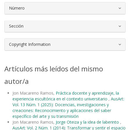
Número
Sección
Copyright Information
Artículos más leídos del mismo
autor/a
Jon Macareno Ramos,
Práctica docente y aprendizaje, la
experiencia escultórica en el contexto universitario
,
AusArt:
Vol. 13 Núm. 1 (2025): Docencias, investigaciones y
creaciones: Reconocimiento y aplicaciones del saber
específico del arte y su transmisión
Jon Macareno Ramos,
Jorge Oteiza y la idea de laberinto
,
AusArt: Vol. 2 Núm. 1 (2014): Transformar y sentir el espacio