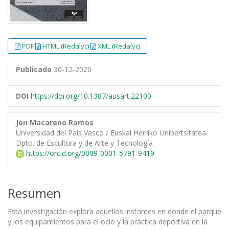
PDF
HTML (Redalyc)
XML (Redalyc)
Publicado
30-12-2020
DOI
https://doi.org/10.1387/ausart.22100
Jon Macareno Ramos
Universidad del País Vasco / Euskal Herriko Unibertsitatea.
Dpto. de Escultura y de Arte y Tecnología
https://orcid.org/0009-0001-5791-9419
Resumen
Esta investigación explora aquellos instantes en donde el parque
y los equipamientos para el ocio y la práctica deportiva en la