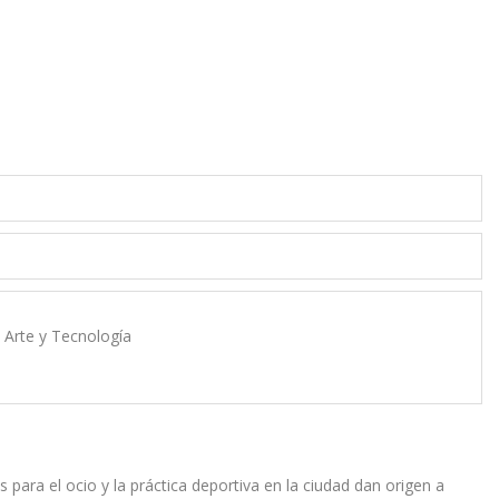
e Arte y Tecnología
 para el ocio y la práctica deportiva en la ciudad dan origen a