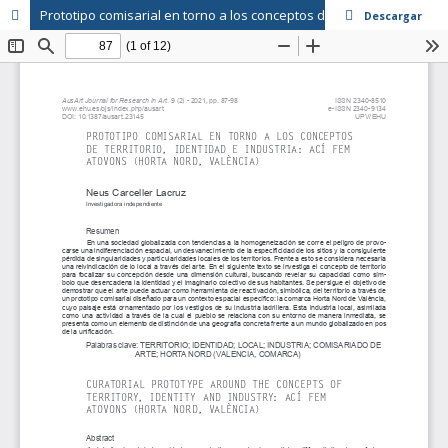
Prototipo comisarial en torno a los conceptos de territorio, identidad e industria
Descargar