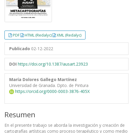
PDF
HTML (Redalyc)
XML (Redalyc)
Publicado
02-12-2022
DOI
https://doi.org/10.1387/ausart.23923
María Dolores Gallego Martínez
Universidad de Granada. Dpto. de Pintura
https://orcid.org/0000-0003-3876-405X
Resumen
En el presente trabajo se aborda la investigación y creación de
cartografías artísticas como proceso terapéutico y como medio