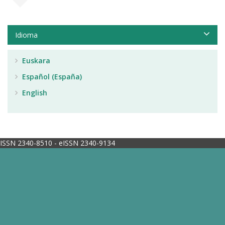
Idioma
Euskara
Español (España)
English
ISSN 2340-8510 - eISSN 2340-9134