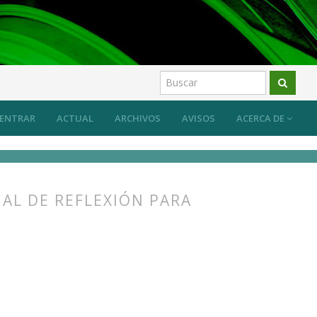
ENTRAR
ACTUAL
ARCHIVOS
AVISOS
ACERCA DE
AL DE REFLEXIÓN PARA