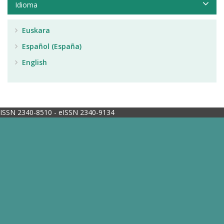
Idioma
Euskara
Español (España)
English
ISSN 2340-8510 - eISSN 2340-9134