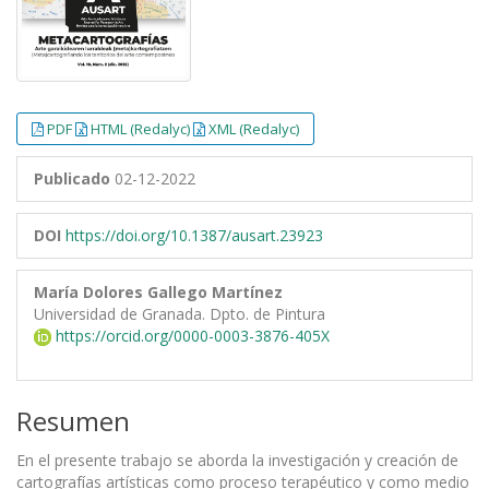
PDF
HTML (Redalyc)
XML (Redalyc)
Publicado
02-12-2022
DOI
https://doi.org/10.1387/ausart.23923
María Dolores Gallego Martínez
Universidad de Granada. Dpto. de Pintura
https://orcid.org/0000-0003-3876-405X
Resumen
En el presente trabajo se aborda la investigación y creación de
cartografías artísticas como proceso terapéutico y como medio