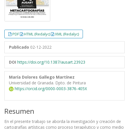
PDF
HTML (Redalyc)
XML (Redalyc)
Publicado
02-12-2022
DOI
https://doi.org/10.1387/ausart.23923
María Dolores Gallego Martínez
Universidad de Granada. Dpto. de Pintura
https://orcid.org/0000-0003-3876-405X
Resumen
En el presente trabajo se aborda la investigación y creación de
cartografías artísticas como proceso terapéutico y como medio