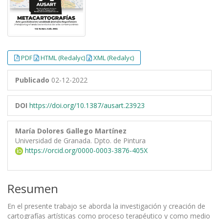
PDF
HTML (Redalyc)
XML (Redalyc)
Publicado
02-12-2022
DOI
https://doi.org/10.1387/ausart.23923
María Dolores Gallego Martínez
Universidad de Granada. Dpto. de Pintura
https://orcid.org/0000-0003-3876-405X
Resumen
En el presente trabajo se aborda la investigación y creación de
cartografías artísticas como proceso terapéutico y como medio