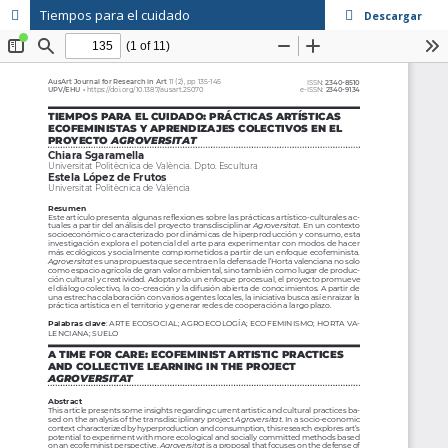
Tiempos para el cuidado
Descargar