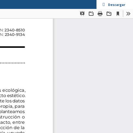
Descargar