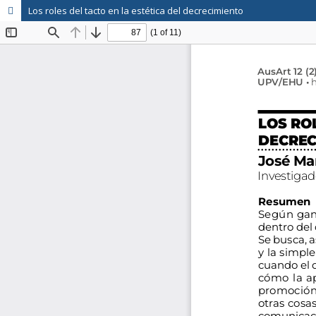
Los roles del tacto en la estética del decrecimiento