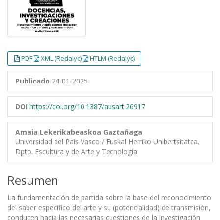
PDF
XML (Redalyc)
HTLM (Redalyc)
Publicado
24-01-2025
DOI
https://doi.org/10.1387/ausart.26917
Amaia Lekerikabeaskoa Gaztañaga
Universidad del País Vasco / Euskal Herriko Unibertsitatea.
Dpto. Escultura y de Arte y Tecnología
Resumen
La fundamentación de partida sobre la base del reconocimiento
del saber específico del arte y su (potencialidad) de transmisión,
conducen hacia las necesarias cuestiones de la investigación