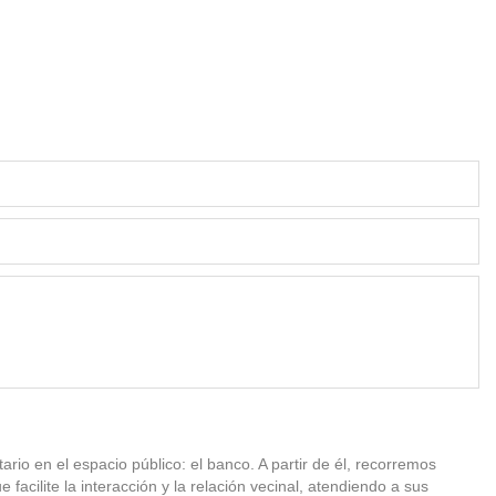
rio en el espacio público: el banco. A partir de él, recorremos
facilite la interacción y la relación vecinal, atendiendo a sus