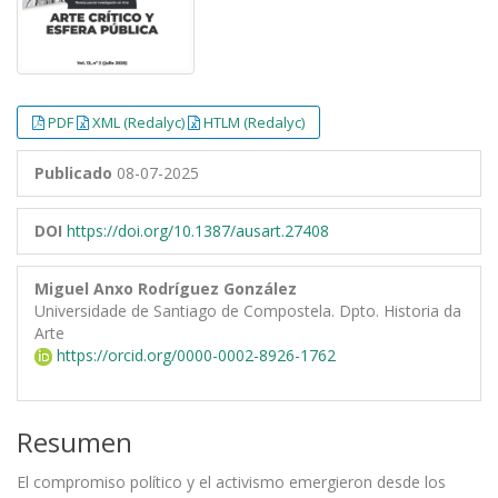
PDF
XML (Redalyc)
HTLM (Redalyc)
Publicado
08-07-2025
DOI
https://doi.org/10.1387/ausart.27408
Miguel Anxo Rodríguez González
Universidade de Santiago de Compostela. Dpto. Historia da
Arte
https://orcid.org/0000-0002-8926-1762
Resumen
El compromiso político y el activismo emergieron desde los