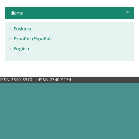
Idioma
Euskara
Español (España)
English
ISSN 2340-8510 - eISSN 2340-9134