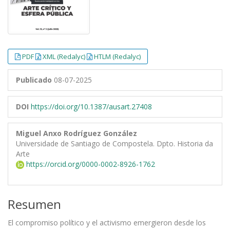
PDF
XML (Redalyc)
HTLM (Redalyc)
Publicado
08-07-2025
DOI
https://doi.org/10.1387/ausart.27408
Miguel Anxo Rodríguez González
Universidade de Santiago de Compostela. Dpto. Historia da
Arte
https://orcid.org/0000-0002-8926-1762
Resumen
El compromiso político y el activismo emergieron desde los