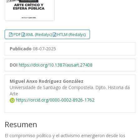
PDF
XML (Redalyc)
HTLM (Redalyc)
Publicado
08-07-2025
DOI
https://doi.org/10.1387/ausart.27408
Miguel Anxo Rodríguez González
Universidade de Santiago de Compostela. Dpto. Historia da
Arte
https://orcid.org/0000-0002-8926-1762
Resumen
El compromiso político y el activismo emergieron desde los