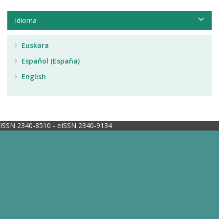
Idioma
Euskara
Español (España)
English
ISSN 2340-8510 - eISSN 2340-9134