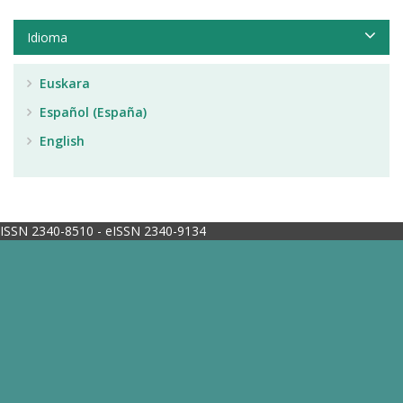
Idioma
Euskara
Español (España)
English
ISSN 2340-8510 - eISSN 2340-9134