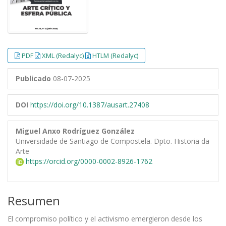
PDF
XML (Redalyc)
HTLM (Redalyc)
Publicado
08-07-2025
DOI
https://doi.org/10.1387/ausart.27408
Miguel Anxo Rodríguez González
Universidade de Santiago de Compostela. Dpto. Historia da
Arte
https://orcid.org/0000-0002-8926-1762
Resumen
El compromiso político y el activismo emergieron desde los