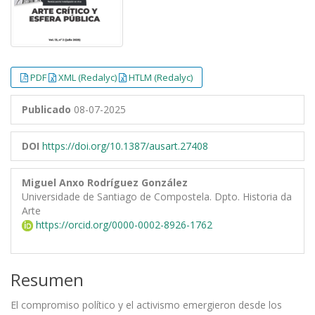
PDF
XML (Redalyc)
HTLM (Redalyc)
Publicado
08-07-2025
DOI
https://doi.org/10.1387/ausart.27408
Miguel Anxo Rodríguez González
Universidade de Santiago de Compostela. Dpto. Historia da
Arte
https://orcid.org/0000-0002-8926-1762
Resumen
El compromiso político y el activismo emergieron desde los