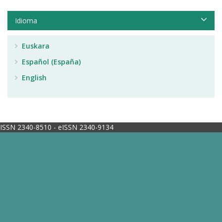
Idioma
Euskara
Español (España)
English
ISSN 2340-8510 - eISSN 2340-9134