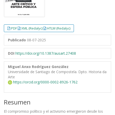
PDF
XML (Redalyc)
HTLM (Redalyc)
Publicado
08-07-2025
DOI
https://doi.org/10.1387/ausart.27408
Miguel Anxo Rodríguez González
Universidade de Santiago de Compostela. Dpto. Historia da
Arte
https://orcid.org/0000-0002-8926-1762
Resumen
El compromiso político y el activismo emergieron desde los