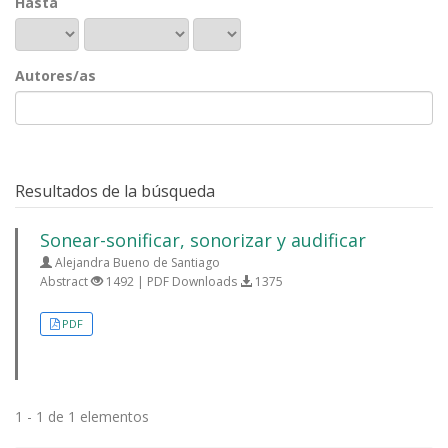
Hasta
Autores/as
Resultados de la búsqueda
Sonear-sonificar, sonorizar y audificar
Alejandra Bueno de Santiago
Abstract
1492 | PDF Downloads
1375
PDF
1 - 1 de 1 elementos