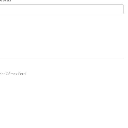
vier Gómez Ferri