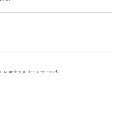
HTML (Redalyc) (Euskara) Downloads
0