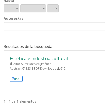
Hasta
Autores/as
Resultados de la búsqueda
Estética e industria cultural
Aitor Aurrekoetxea Jiménez
Abstract
823 | PDF Downloads
612
PDF
1 - 1 de 1 elementos