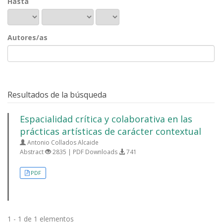
Hasta
Autores/as
Resultados de la búsqueda
Espacialidad crítica y colaborativa en las
prácticas artísticas de carácter contextual
Antonio Collados Alcaide
Abstract
2835 | PDF Downloads
741
PDF
1 - 1 de 1 elementos