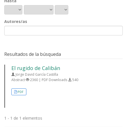
Hasta
Autores/as
Resultados de la búsqueda
El rugido de Calibán
Jorge David García Castilla
Abstract
2360 | PDF Downloads
540
PDF
1 - 1 de 1 elementos