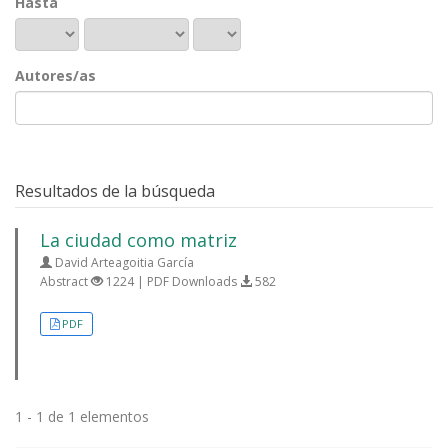
Hasta
Autores/as
Resultados de la búsqueda
La ciudad como matriz
David Arteagoitia García
Abstract
1224 | PDF Downloads
582
PDF
1 - 1 de 1 elementos