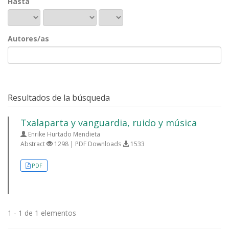
Hasta
Autores/as
Resultados de la búsqueda
Txalaparta y vanguardia, ruido y música
Enrike Hurtado Mendieta
Abstract
1298 | PDF Downloads
1533
PDF
1 - 1 de 1 elementos