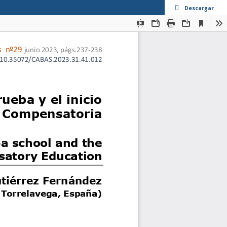
Descargar