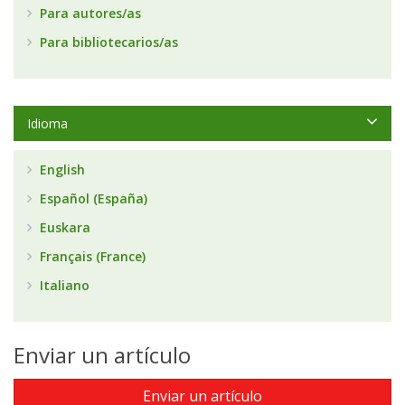
Para autores/as
Para bibliotecarios/as
Idioma
English
Español (España)
Euskara
Français (France)
Italiano
Enviar un artículo
Enviar un artículo