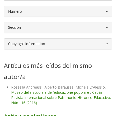
Número
Sección
Copyright Information
Artículos más leídos del mismo
autor/a
Rossella Andreassi, Alberto Barausse, Michela D’Alessio,
Museo della scuola e dell’educazione popolare
,
Cabás.
Revista Internacional sobre Patrimonio Histórico-Educativo:
Núm. 16 (2016)