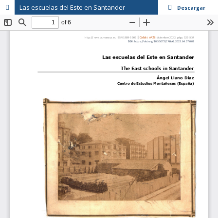
Las escuelas del Este en Santander
Descargar