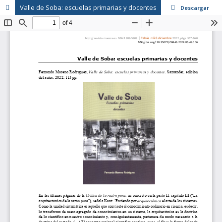
Valle de Soba: escuelas primarias y docentes
Descargar