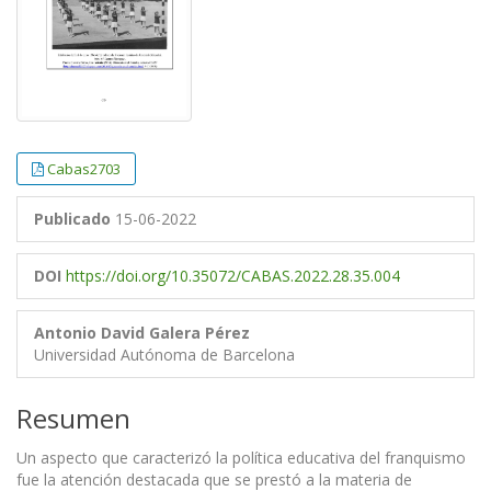
Cabas2703
Publicado
15-06-2022
DOI
https://doi.org/10.35072/CABAS.2022.28.35.004
Antonio David Galera Pérez
Universidad Autónoma de Barcelona
Resumen
Un aspecto que caracterizó la política educativa del franquismo
fue la atención destacada que se prestó a la materia de