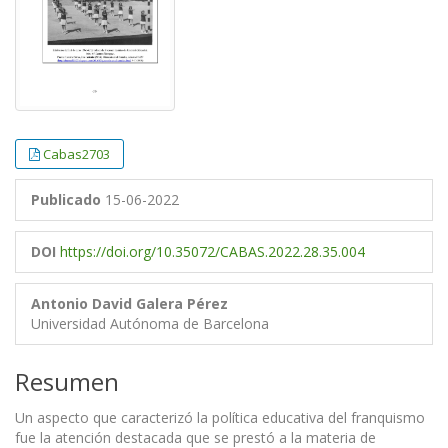
Cabas2703
Publicado
15-06-2022
DOI
https://doi.org/10.35072/CABAS.2022.28.35.004
Antonio David Galera Pérez
Universidad Autónoma de Barcelona
Resumen
Un aspecto que caracterizó la política educativa del franquismo
fue la atención destacada que se prestó a la materia de