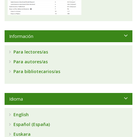
Información
Para lectores/as
Para autores/as
Para bibliotecarios/as
Idioma
English
Español (España)
Euskara