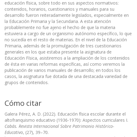
educación física, sobre todo en sus aspectos normativos:
contenidos, horarios, cuestionarios y manuales para su
desarrollo fueron reiteradamente legislados, especialmente en
la Educación Primaria y la Secundaria. A esta atención
probablemente no fue ajeno el hecho de que la materia
estuviera a cargo de un organismo autónomo específico, lo que
no sucedía en el resto de materias. En el nivel de la Educación
Primaria, además de la promulgación de tres cuestionarios
generales en los que estaba presente la asignatura de
Educación Física, asistiremos a la ampliación de los contenidos
de ésta en varias reformas específicas, así como veremos la
publicación de varios manuales de desarrollo; en todos los
casos, la asignatura fue dotada de una destacada variedad de
grupos de contenidos.
Cómo citar
Galera Pérez, A. D. (2022). Educación física escolar durante el
altofranquismo educativo (1936-1970): Aspectos curriculares I.
Cabás. Revista Internacional Sobre Patrimonio Histórico-
Educativo
, (27), 39–70.