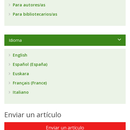
Para autores/as
Para bibliotecarios/as
Idioma
English
Español (España)
Euskara
Français (France)
Italiano
Enviar un artículo
Enviar un artículo