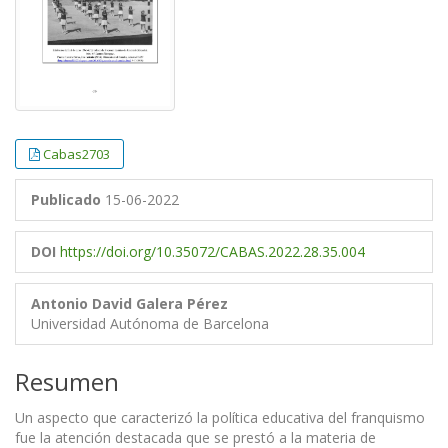
Cabas2703
Publicado
15-06-2022
DOI
https://doi.org/10.35072/CABAS.2022.28.35.004
Antonio David Galera Pérez
Universidad Autónoma de Barcelona
Resumen
Un aspecto que caracterizó la política educativa del franquismo
fue la atención destacada que se prestó a la materia de