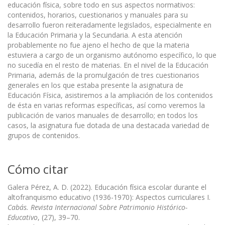
educación física, sobre todo en sus aspectos normativos:
contenidos, horarios, cuestionarios y manuales para su
desarrollo fueron reiteradamente legislados, especialmente en
la Educación Primaria y la Secundaria. A esta atención
probablemente no fue ajeno el hecho de que la materia
estuviera a cargo de un organismo autónomo específico, lo que
no sucedía en el resto de materias. En el nivel de la Educación
Primaria, además de la promulgación de tres cuestionarios
generales en los que estaba presente la asignatura de
Educación Física, asistiremos a la ampliación de los contenidos
de ésta en varias reformas específicas, así como veremos la
publicación de varios manuales de desarrollo; en todos los
casos, la asignatura fue dotada de una destacada variedad de
grupos de contenidos.
Cómo citar
Galera Pérez, A. D. (2022). Educación física escolar durante el
altofranquismo educativo (1936-1970): Aspectos curriculares I.
Cabás. Revista Internacional Sobre Patrimonio Histórico-
Educativo
, (27), 39–70.