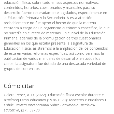
educación física, sobre todo en sus aspectos normativos:
contenidos, horarios, cuestionarios y manuales para su
desarrollo fueron reiteradamente legislados, especialmente en
la Educación Primaria y la Secundaria. A esta atención
probablemente no fue ajeno el hecho de que la materia
estuviera a cargo de un organismo autónomo específico, lo que
no sucedía en el resto de materias. En el nivel de la Educación
Primaria, además de la promulgación de tres cuestionarios
generales en los que estaba presente la asignatura de
Educación Física, asistiremos a la ampliación de los contenidos
de ésta en varias reformas específicas, así como veremos la
publicación de varios manuales de desarrollo; en todos los
casos, la asignatura fue dotada de una destacada variedad de
grupos de contenidos.
Cómo citar
Galera Pérez, A. D. (2022). Educación física escolar durante el
altofranquismo educativo (1936-1970): Aspectos curriculares I.
Cabás. Revista Internacional Sobre Patrimonio Histórico-
Educativo
, (27), 39–70.