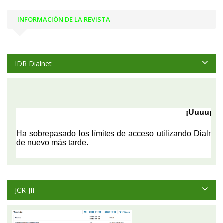
INFORMACIÓN DE LA REVISTA
IDR Dialnet
JCR-JIF