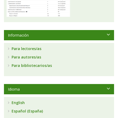
Información
Para lectores/as
Para autores/as
Para bibliotecarios/as
Idioma
English
Español (España)