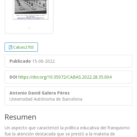
Cabas2703
Publicado
15-06-2022
DOI
https://doi.org/10.35072/CABAS.2022.28.35.004
Antonio David Galera Pérez
Universidad Autónoma de Barcelona
Resumen
Un aspecto que caracterizó la política educativa del franquismo
fue la atención destacada que se prestó a la materia de