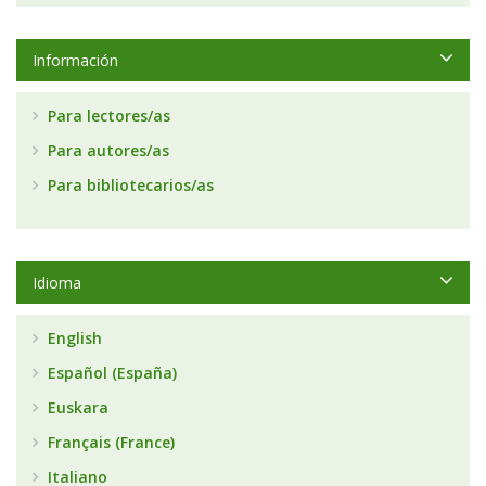
Información
Para lectores/as
Para autores/as
Para bibliotecarios/as
Idioma
English
Español (España)
Euskara
Français (France)
Italiano