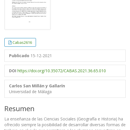
Cabas2616
Publicado
15-12-2021
DOI
https://doi.org/10.35072/CABAS.2021.36.65.010
Carlos San Millán y Gallarín
Universidad de Málaga
Resumen
La enseñanza de las Ciencias Sociales (Geografía e Historia) ha
ofrecido siempre la posibilidad de desarrollar diversas formas de