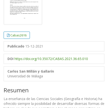
Cabas2616
Publicado
15-12-2021
DOI
https://doi.org/10.35072/CABAS.2021.36.65.010
Carlos San Millán y Gallarín
Universidad de Málaga
Resumen
La enseñanza de las Ciencias Sociales (Geografía e Historia) ha
ofrecido siempre la posibilidad de desarrollar diversas formas de