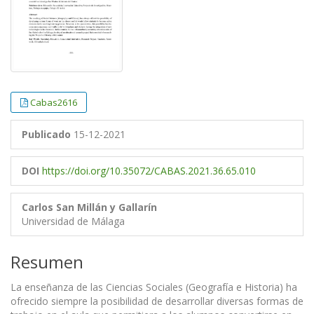
Cabas2616
Publicado
15-12-2021
DOI
https://doi.org/10.35072/CABAS.2021.36.65.010
Carlos San Millán y Gallarín
Universidad de Málaga
Resumen
La enseñanza de las Ciencias Sociales (Geografía e Historia) ha
ofrecido siempre la posibilidad de desarrollar diversas formas de