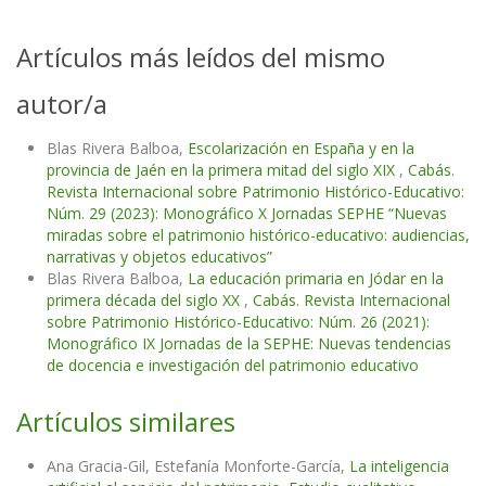
Artículos más leídos del mismo
autor/a
Blas Rivera Balboa,
Escolarización en España y en la
provincia de Jaén en la primera mitad del siglo XIX
,
Cabás.
Revista Internacional sobre Patrimonio Histórico-Educativo:
Núm. 29 (2023): Monográfico X Jornadas SEPHE “Nuevas
miradas sobre el patrimonio histórico-educativo: audiencias,
narrativas y objetos educativos”
Blas Rivera Balboa,
La educación primaria en Jódar en la
primera década del siglo XX
,
Cabás. Revista Internacional
sobre Patrimonio Histórico-Educativo: Núm. 26 (2021):
Monográfico IX Jornadas de la SEPHE: Nuevas tendencias
de docencia e investigación del patrimonio educativo
Artículos similares
Ana Gracia-Gil, Estefanía Monforte-García,
La inteligencia