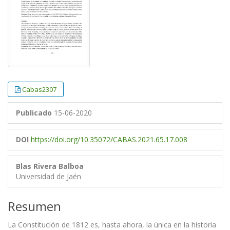
Cabas2307
Publicado
15-06-2020
DOI
https://doi.org/10.35072/CABAS.2021.65.17.008
Blas Rivera Balboa
Universidad de Jaén
Resumen
La Constitución de 1812 es, hasta ahora, la única en la historia