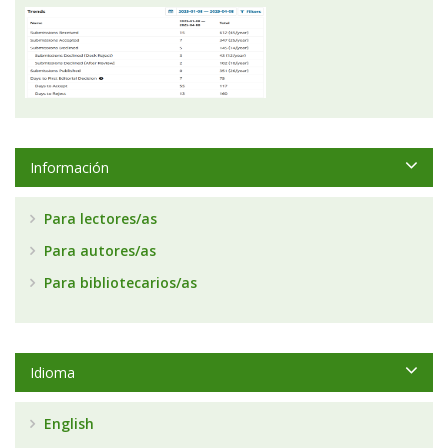
Información
Para lectores/as
Para autores/as
Para bibliotecarios/as
Idioma
English