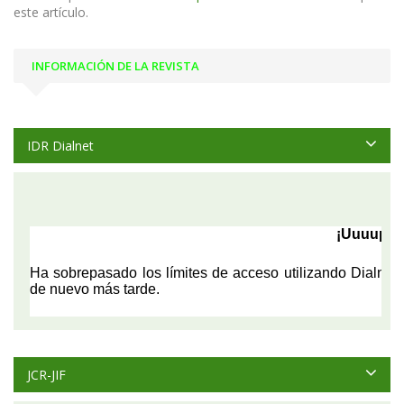
este artículo.
INFORMACIÓN DE LA REVISTA
IDR Dialnet
JCR-JIF