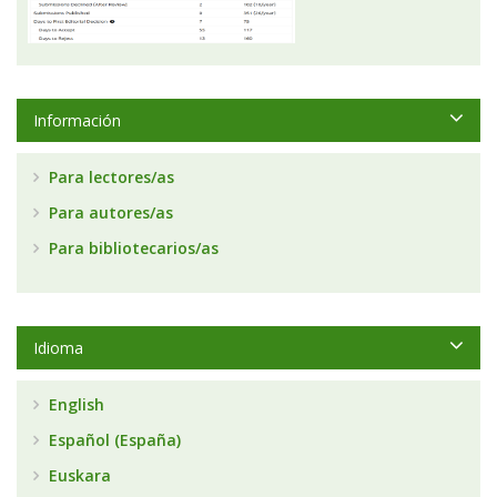
Información
Para lectores/as
Para autores/as
Para bibliotecarios/as
Idioma
English
Español (España)
Euskara