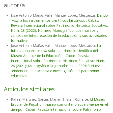
autor/a
José Antonio Mañas Valle, Manuel López Mestanza,
Dando
“voz” a los instrumentos científicos históricos
,
Cabás.
Revista Internacional sobre Patrimonio Histórico-Educativo:
Núm. 28 (2022): Número Monográfico: Los museos y
centros de interpretación de la educación y sus actividades
formativas
José Antonio Mañas Valle, Manuel López Mestanza,
La
futura zona expositiva sobre patrimonio científico del
Museo Andaluz de la Educación
,
Cabás. Revista
Internacional sobre Patrimonio Histórico-Educativo: Núm.
26 (2021): Monográfico IX Jornadas de la SEPHE: Nuevas
tendencias de docencia e investigación del patrimonio
educativo
Artículos similares
Rafael Martínez García, Marian Tristán Richarte,
El Museo
Escolar de Puçol: un museo comunitario superviviente en el
tiempo
,
Cabás. Revista Internacional sobre Patrimonio