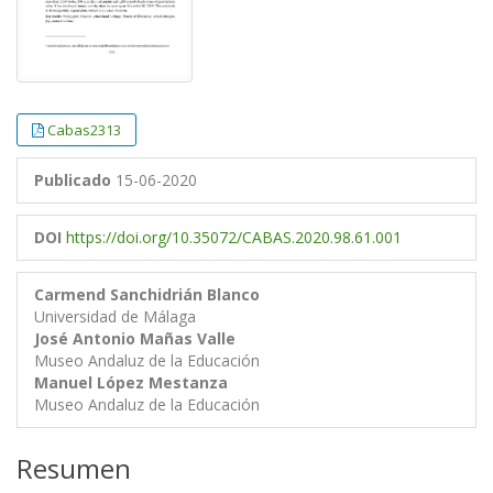
Cabas2313
Publicado
15-06-2020
DOI
https://doi.org/10.35072/CABAS.2020.98.61.001
Carmend Sanchidrián Blanco
Universidad de Málaga
José Antonio Mañas Valle
Museo Andaluz de la Educación
Manuel López Mestanza
Museo Andaluz de la Educación
Resumen