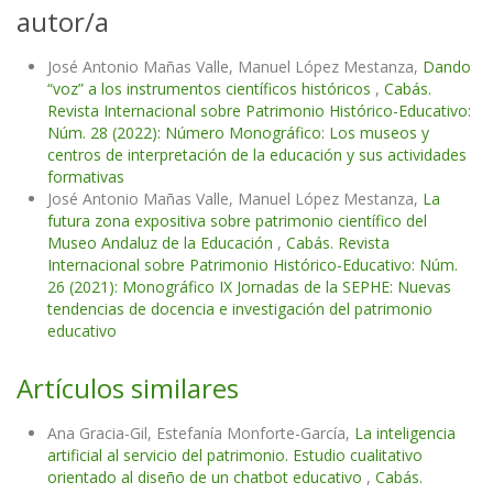
autor/a
José Antonio Mañas Valle, Manuel López Mestanza,
Dando
“voz” a los instrumentos científicos históricos
,
Cabás.
Revista Internacional sobre Patrimonio Histórico-Educativo:
Núm. 28 (2022): Número Monográfico: Los museos y
centros de interpretación de la educación y sus actividades
formativas
José Antonio Mañas Valle, Manuel López Mestanza,
La
futura zona expositiva sobre patrimonio científico del
Museo Andaluz de la Educación
,
Cabás. Revista
Internacional sobre Patrimonio Histórico-Educativo: Núm.
26 (2021): Monográfico IX Jornadas de la SEPHE: Nuevas
tendencias de docencia e investigación del patrimonio
educativo
Artículos similares
Ana Gracia-Gil, Estefanía Monforte-García,
La inteligencia
artificial al servicio del patrimonio. Estudio cualitativo
orientado al diseño de un chatbot educativo
,
Cabás.