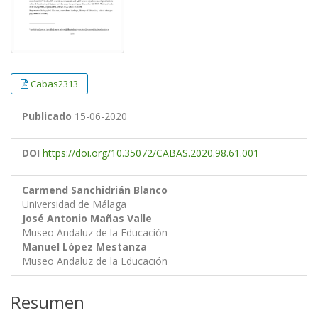
Cabas2313
Publicado
15-06-2020
DOI
https://doi.org/10.35072/CABAS.2020.98.61.001
Carmend Sanchidrián Blanco
Universidad de Málaga
José Antonio Mañas Valle
Museo Andaluz de la Educación
Manuel López Mestanza
Museo Andaluz de la Educación
Resumen