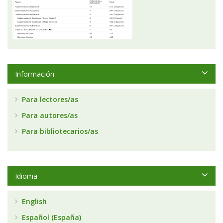
Información
Para lectores/as
Para autores/as
Para bibliotecarios/as
Idioma
English
Español (España)