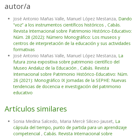
autor/a
José Antonio Mañas Valle, Manuel López Mestanza,
Dando
“voz” a los instrumentos científicos históricos
,
Cabás.
Revista Internacional sobre Patrimonio Histórico-Educativo:
Núm. 28 (2022): Número Monográfico: Los museos y
centros de interpretación de la educación y sus actividades
formativas
José Antonio Mañas Valle, Manuel López Mestanza,
La
futura zona expositiva sobre patrimonio científico del
Museo Andaluz de la Educación
,
Cabás. Revista
Internacional sobre Patrimonio Histórico-Educativo: Núm.
26 (2021): Monográfico IX Jornadas de la SEPHE: Nuevas
tendencias de docencia e investigación del patrimonio
educativo
Artículos similares
Sonia Medina Salcedo, Maria Mercè Siliceo-Jauset,
La
cápsula del tiempo, punto de partida para un aprendizaje
competencial
,
Cabás. Revista Internacional sobre