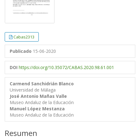
Cabas2313
Publicado
15-06-2020
DOI
https://doi.org/10.35072/CABAS.2020.98.61.001
Carmend Sanchidrián Blanco
Universidad de Málaga
José Antonio Mañas Valle
Museo Andaluz de la Educación
Manuel López Mestanza
Museo Andaluz de la Educación
Resumen