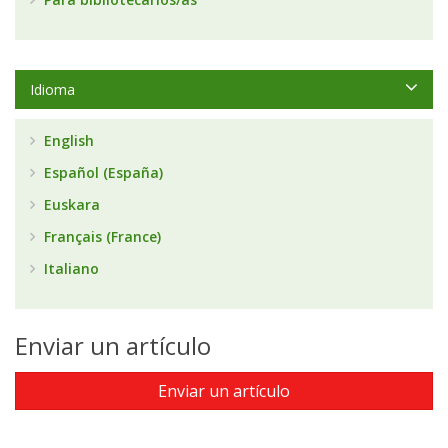
Idioma
English
Español (España)
Euskara
Français (France)
Italiano
Enviar un artículo
Enviar un artículo