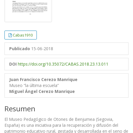
Cabas1910
Publicado
15-06-2018
DOI
https://doi.org/10.35072/CABAS.2018.23.13.011
Juan Francisco Cerezo Manrique
Museo “la última escuela”
Miguel Ángel Cerezo Manrique
Resumen
El Museo Pedagógico de Otones de Benjumea (Segovia,
España) es una iniciativa para la recuperación y difusión del
patrimonio educativo rural, gestada y desarrollada en el seno de