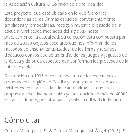
la Asociación Cultural El Corralón de dicha localidad.
Este proyecto, que está ubicado en lo que fueron las
dependencias de las últimas escuelas, convenientemente
ampliadas y remodeladas, recoge y muestra el pasado de la
escuela rural desde mediados del siglo XIX hasta,
prácticamente, la actualidad. Su colección está compuesta por
más de 20000 objetos escolares que nos informan de los
métodos de enseñanza utilizados, de los libros y recursos
didácticos con los que se aprendía, de los juegos y juguetes de
la época y de otros aspectos que conforman los procesos de la
cultura escolar.
Su creación en 1996 hace que sea una de las experiencias
pioneras en la región de Castilla y León y una de las pocas
existentes en la actualidad. Indicar, finalmente, que esta
propuesta colectiva ha recibido ya la atención de más de 40000
visitantes, lo que, por otra parte, avala su utilidad ciudadana.
Cómo citar
Cerezo Manrique, J. F., & Cerezo Manrique, M. Ángel. (2018). El