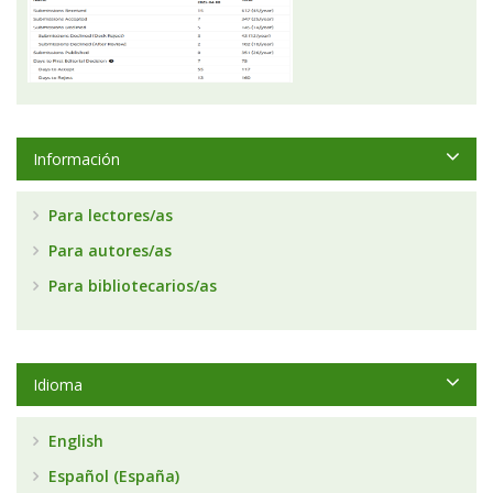
Información
Para lectores/as
Para autores/as
Para bibliotecarios/as
Idioma
English
Español (España)