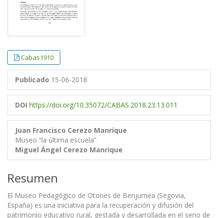
Cabas1910
Publicado
15-06-2018
DOI
https://doi.org/10.35072/CABAS.2018.23.13.011
Juan Francisco Cerezo Manrique
Museo “la última escuela”
Miguel Ángel Cerezo Manrique
Resumen
El Museo Pedagógico de Otones de Benjumea (Segovia,
España) es una iniciativa para la recuperación y difusión del
patrimonio educativo rural, gestada y desarrollada en el seno de