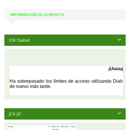
INFORMACIÓN DE LA REVISTA
IDR Dialnet
JCR-JIF