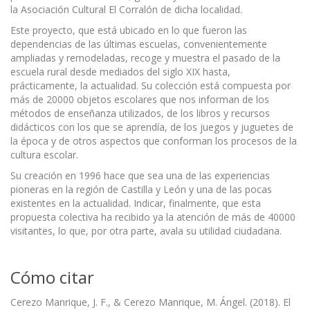
la Asociación Cultural El Corralón de dicha localidad.
Este proyecto, que está ubicado en lo que fueron las
dependencias de las últimas escuelas, convenientemente
ampliadas y remodeladas, recoge y muestra el pasado de la
escuela rural desde mediados del siglo XIX hasta,
prácticamente, la actualidad. Su colección está compuesta por
más de 20000 objetos escolares que nos informan de los
métodos de enseñanza utilizados, de los libros y recursos
didácticos con los que se aprendía, de los juegos y juguetes de
la época y de otros aspectos que conforman los procesos de la
cultura escolar.
Su creación en 1996 hace que sea una de las experiencias
pioneras en la región de Castilla y León y una de las pocas
existentes en la actualidad. Indicar, finalmente, que esta
propuesta colectiva ha recibido ya la atención de más de 40000
visitantes, lo que, por otra parte, avala su utilidad ciudadana.
Cómo citar
Cerezo Manrique, J. F., & Cerezo Manrique, M. Ángel. (2018). El