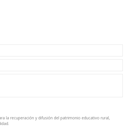
 la recuperación y difusión del patrimonio educativo rural,
lidad.